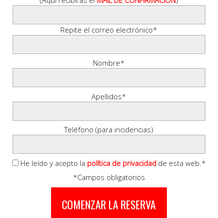
Repite el correo electrónico*
Nombre*
Apellidos*
Teléfono (para incidencias)
He leído y acepto la
política de privacidad
de esta web.*
*Campos obligatorios