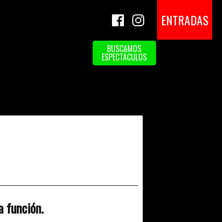
ENTRADAS
BUSCAMOS
ESPECTÁCULOS
a función.