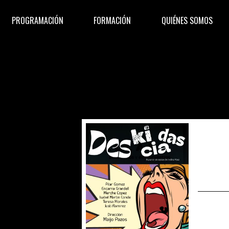
PROGRAMACIÓN
FORMACIÓN
QUIÉNES SOMOS