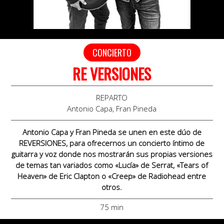
CONCIERTO
RE VERSIONES
REPARTO
Antonio Capa, Fran Pineda
Antonio Capa y Fran Pineda se unen en este dúo de
REVERSIONES, para ofrecernos un concierto íntimo de
guitarra y voz donde nos mostrarán sus propias versiones
de temas tan variados como «Lucía» de Serrat, «Tears of
Heaven» de Eric Clapton o «Creep» de Radiohead entre
otros.
75 min