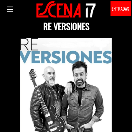
☰
ENTRADAS
RE VERSIONES